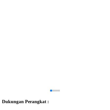
Dukungan Perangkat :