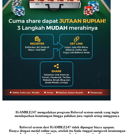
IGAMBLE247 mengadakan program Referral system untuk yang ingin
mendapatkan keuntungan hingga puluhan juta rupiah setiap minggunya
Referral system dari IGAMBLE247 tidak dipungut biaya apapun.
Hanya dengan modal online saja, setelah itu Anda tinggal mengecek keuntungan