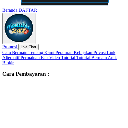
Beranda
DAFTAR
Promosi
Live Chat
Cara Bermain
Tentang Kami
Peraturan
Kebijakan Privasi
Link
Alternatif
Permainan Fair
Video Tutorial
Tutorial Bermain
Anti-
Blokir
Cara Pembayaran :