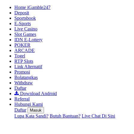
Home iGamble247
Deposit
Sportsbook
E-Sports
Live Casino
Slot Games
IDN E-Lottery
POKER
ARCADE
Togel
RTP Slots
Link Alternatif
Promosi
Bolatangkas
Withdraw
Daftar
Download Android
Referral
Hubungi Kami
Daftar
Masuk
Lupa Kata Sandi?
Butuh Bantuan?
Live Chat Di Sini